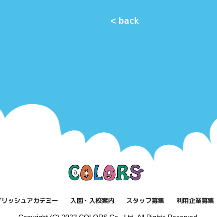
< back
グリッシュアカデミー
入園・入校案内
スタッフ募集
利用企業募集