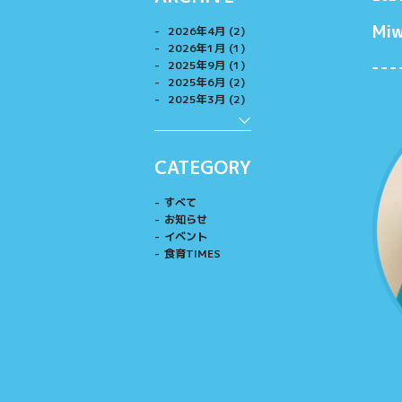
Mi
2026年4月 (2)
2026年1月 (1)
2025年9月 (1)
2025年6月 (2)
2025年3月 (2)
CATEGORY
すべて
お知らせ
イベント
食育TIMES