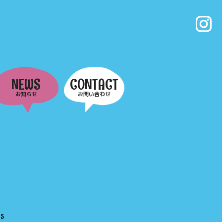
NEWS
CONTACT
お知らせ
お問い合わせ
e
5