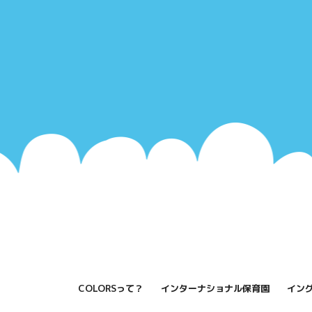
COLORSって？
インターナショナル保育園
イン