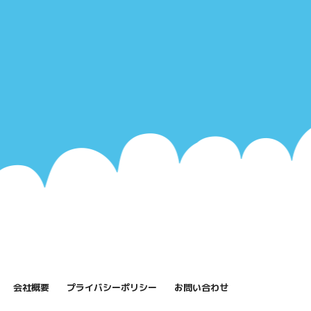
会社概要
プライバシーポリシー
お問い合わせ