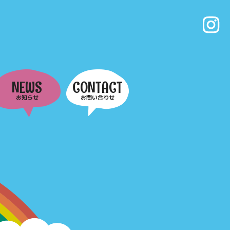
NEWS
CONTACT
お知らせ
お問い合わせ