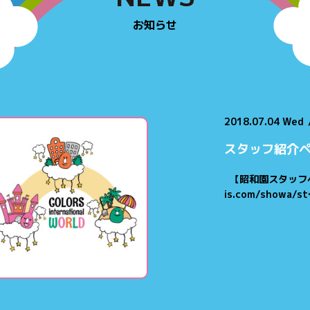
お知らせ
2018.07.04 Wed
スタッフ紹介
【昭和園スタッフページ
is.com/showa/s