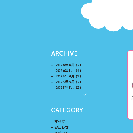
ARCHIVE
2026年4月 (2)
2026年1月 (1)
2025年9月 (1)
2025年6月 (2)
2025年3月 (2)
CATEGORY
すべて
お知らせ
イベント