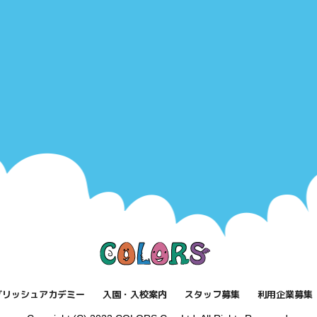
グリッシュアカデミー
入園・入校案内
スタッフ募集
利用企業募集