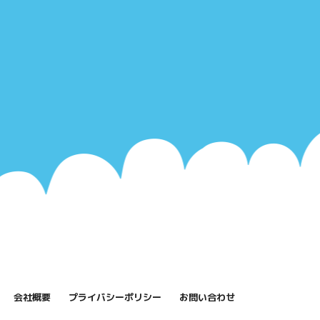
会社概要
プライバシーポリシー
お問い合わせ