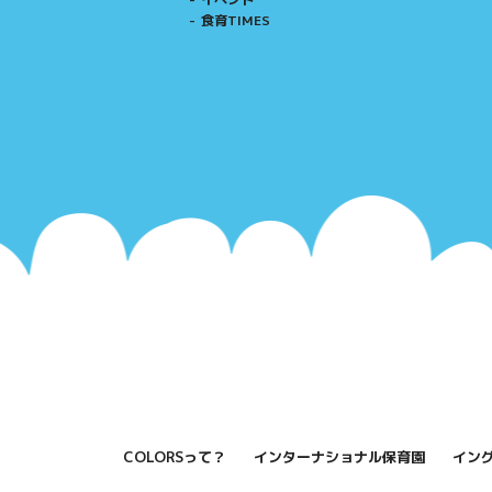
食育TIMES
COLORSって？
インターナショナル保育園
イン