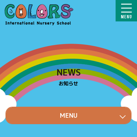
COLORS
NEWS
お知らせ
MENU