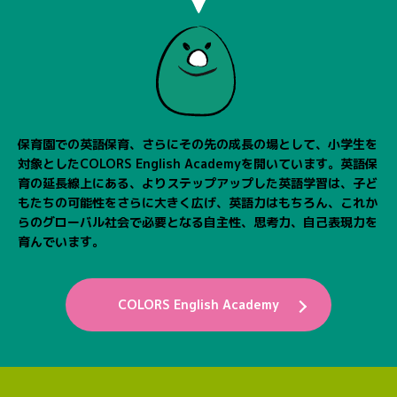
保育園での英語保育、さらにその先の成長の場として、
小学生を
対象としたCOLORS English Academyを開いています。
英語保
育の延長線上にある、よりステップアップした英語学習は、
子ど
もたちの可能性をさらに大きく広げ、英語力はもちろん、
これか
らのグローバル社会で必要となる自主性、思考力、自己表現力を
育んでいます。
COLORS English Academy