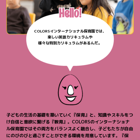
Hello!
COLORSインターナショナル保育園では、
楽しい英語カリキュラムや
様々な特別カリキュラムがあるんだ。
子どもの生活の基礎を築いていく『保育』と、知識やスキルをつ
け自信と意欲に繋げる『教育』。
COLORSのインターナショナ
ル保育園ではその両方をバランスよく融合し、
子どもたちが自由
にのびのびと過ごすことができる環境を用意しています。
『保