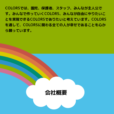
COLORSでは、園児、保護者、スタッフ、みんなが主人公で
す。
みんなで作っていくCOLORS、みんなが自由にやりたいこ
とを実現できるCOLORSでありたいと考えています。
COLORS
を通して、COLORSに関わる全ての人が幸せであることを心か
ら願っています。
会社概要