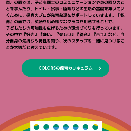
育』の面では、子ども同士のコミュニケーションや身の回りのこ
とを学んだり、
トイレ・食事・睡眠などの生活の基礎を築いてい
くために、保育のプロが発育発達をサポートしていきます。
『教
育』の面では、英語を始め様々なクラスを用意することで、
子どもたちの可能性を広げるための環境づくりを行っています。
その中で『好き』『嫌い』『楽しい』『得意』『苦手』など、自
分自身の気持ちや特性を知り、
次のステップを一緒に見つけるこ
とが大切だと考えています。
COLORSの保育カリキュラム