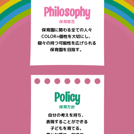
Philosophy
保育理念
保育園に関わる全ての人々
COLOR=個性を大切にし、
個々の持つ可能性を広げられる
保育園を目指す。
Policy
保育方針
自分の考えを持ち、
表現することができる
子どもを育てる。