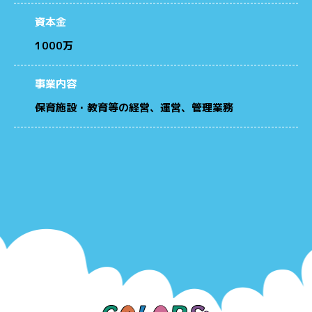
資本金
1000万
事業内容
保育施設・教育等の経営、運営、管理業務