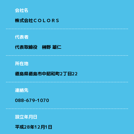
会社名
株式会社ＣＯＬＯＲＳ
代表者
代表取締役 榊野 雄仁
所在地
徳島県徳島市中昭和町2丁目22
連絡先
088-679-1070
設立年月日
平成28年12月1日