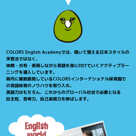
COLORS English Academyでは、聞いて覚える日本スタイルの
学習法ではなく、
体験・共有・表現しながら英語を身に付けていくアクティブラー
ニングを導入しています。
県内に複数展開しているCOLORSインターナショナル保育園で
の英語保育のノウハウを取り入れ、
英語力はもちろん、これからのグローバル社会で必要となる
自主性、思考力、自己表現力を伸ばします。
English
world