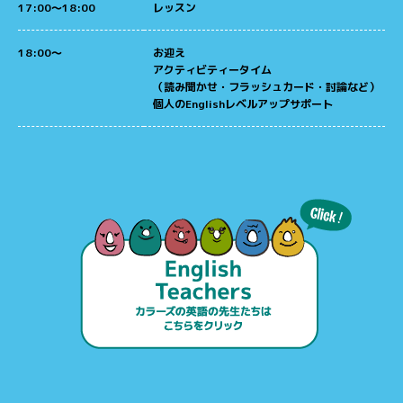
17:00～18:00
レッスン
18:00～
お迎え
アクティビティータイム
（読み聞かせ・フラッシュカード・討論など）
個人のEnglishレベルアップサポート