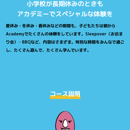
小学校が長期休みのときも
アカデミーでスペシャルな体験を
夏休み・冬休み・春休みなどの期間も、子どもたちは朝から
Academyでたくさんの体験をしています。Sleepover（お泊ま
り会）・BBQなど、内容はさまざま。特別な時間をみんなで過ご
し、たくさん遊んで、たくさん学んでいます。
コース説明