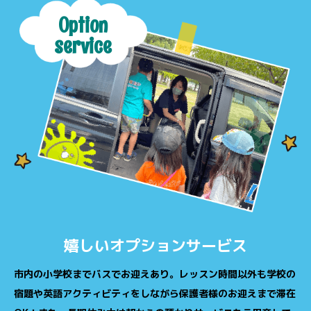
Option
service
嬉しいオプションサービス
市内の小学校までバスでお迎えあり。レッスン時間以外も学校の
宿題や英語アクティビティをしながら保護者様のお迎えまで滞在