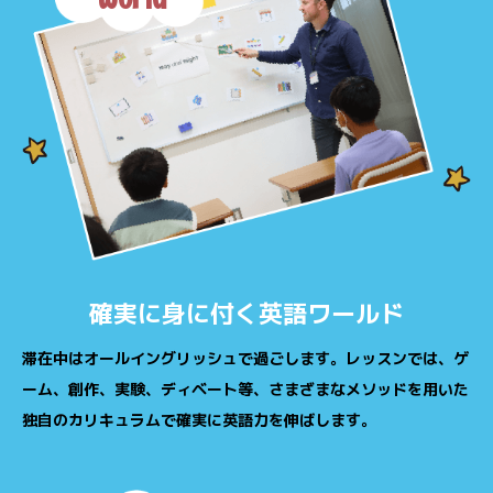
確実に身に付く英語ワールド
滞在中はオールイングリッシュで過ごします。レッスンでは、ゲ
ーム、創作、実験、ディベート等、さまざまなメソッドを用いた
独自のカリキュラムで確実に英語力を伸ばします。