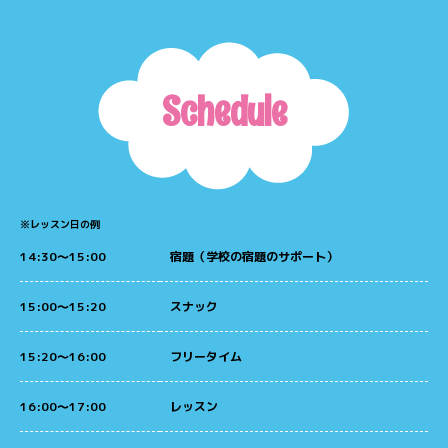
Schedule
※レッスン日の例
14:30～15:00
宿題（学校の宿題のサポート）
15:00～15:20
スナック
15:20～16:00
フリータイム
16:00～17:00
レッスン