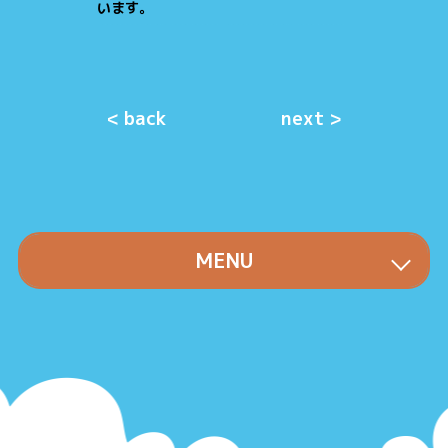
います。
< back
next >
MENU