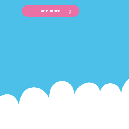
and more