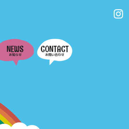
NEWS
CONTACT
お知らせ
お問い合わせ