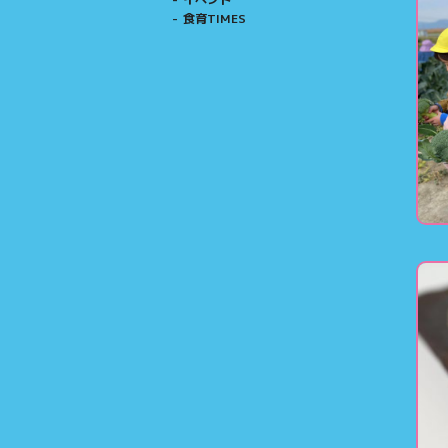
食育TIMES