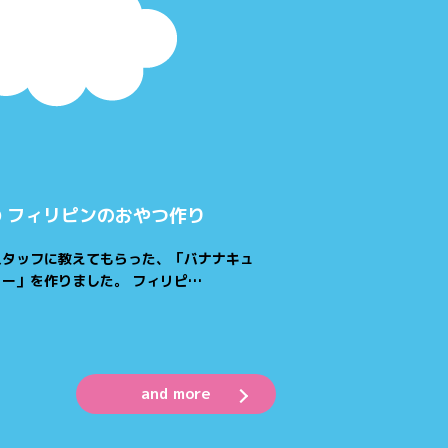
 フィリピンのおやつ作り
スタッフに教えてもらった、「バナナキュ
ー」を作りました。 フィリピ…
and more
/