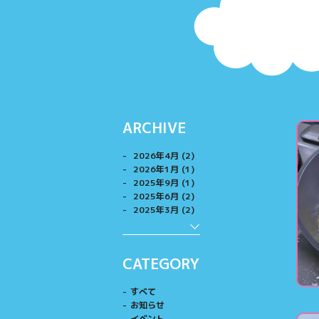
ARCHIVE
2026年4月 (2)
2026年1月 (1)
2025年9月 (1)
2025年6月 (2)
2025年3月 (2)
CATEGORY
すべて
お知らせ
イベント