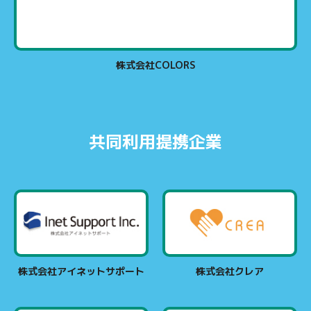
株式会社COLORS
共同利用提携企業
株式会社アイネットサポート
株式会社クレア