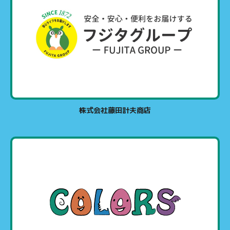
株式会社藤田計夫商店