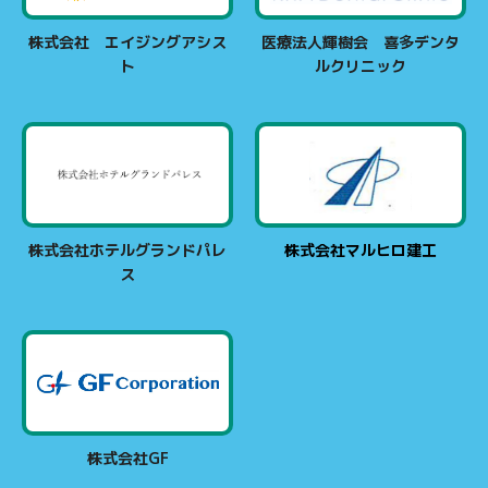
株式会社 エイジングアシス
医療法人輝樹会 喜多デンタ
ト
ルクリニック
株式会社ホテルグランドパレ
株式会社マルヒロ建工
ス
株式会社GF