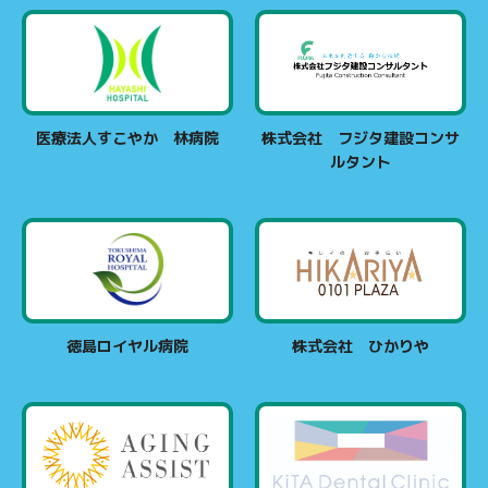
医療法人すこやか 林病院
株式会社 フジタ建設コンサ
ルタント
徳島ロイヤル病院
株式会社 ひかりや