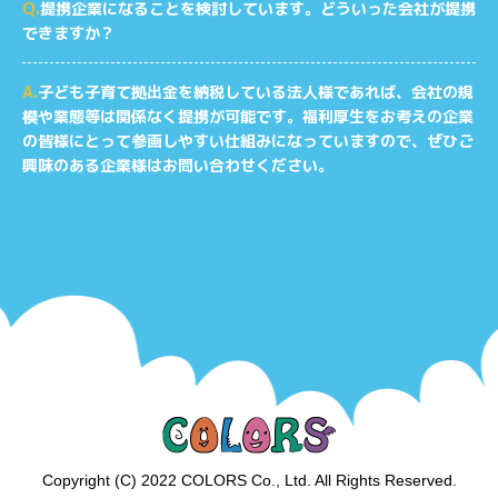
Q.
提携企業になることを検討しています。どういった会社が提携
できますか？
A.
子ども子育て拠出金を納税している法人様であれば、会社の規
模や業態等は関係なく提携が可能です。福利厚生をお考えの企業
の皆様にとって参画しやすい仕組みになっていますので、ぜひご
興味のある企業様はお問い合わせください。
Copyright (C) 2022 COLORS Co., Ltd. All Rights Reserved.