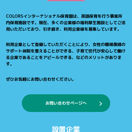
COLORSインターナショナル保育園は、英語保育を行う事業所
内保育施設です。
現在、多くの企業様の福利厚生施設としてご活
用いただいており、引き続き、利用企業様を募集しています。
利用企業として登録していただくことにより、女性の職場復帰の
サポート体制を整えることができる、
子育て世代が安心して働け
る企業であることをアピールできる、などのメリットがありま
す。
ぜひお気軽にお問い合わせください。
お問い合わせページへ
設置企業