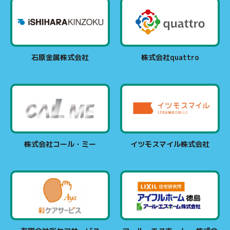
石原金属株式会社
株式会社quattro
株式会社コール・ミー
イツモスマイル株式会社