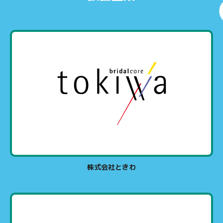
株式会社ときわ