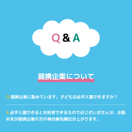
提携企業について
Q.
提携企業に勤めています。子どもは必ず入園できますか？
A.
必ず入園できるとお約束できるものではございませんが、お勤
め先が提携企業の方の場合優先順位が上がります。