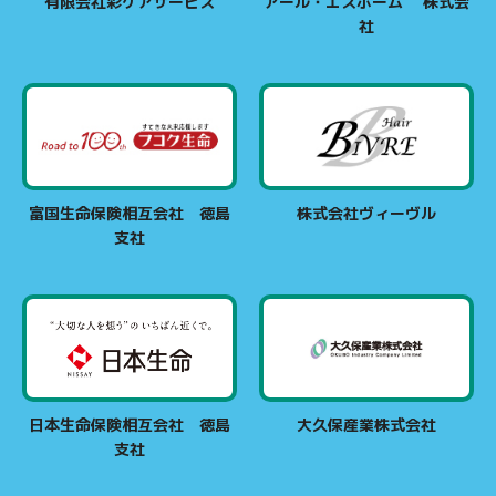
有限会社彩ケアサービス
アール・エスホーム 株式会
社
富国生命保険相互会社 徳島
株式会社ヴィーヴル
支社
日本生命保険相互会社 徳島
大久保産業株式会社
支社