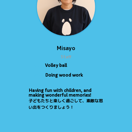
Misayo
Staff
● 特技
Volley ball
● 趣味
Doing wood work
● メッセージ
Having fun with children, and
making wonderful memories!
子どもたちと楽しく過ごして、素敵な思
い出をつくりましょう！