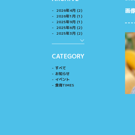
画像
2026年4月 (2)
2026年1月 (1)
2025年9月 (1)
2025年6月 (2)
2025年3月 (2)
CATEGORY
すべて
お知らせ
イベント
食育TIMES