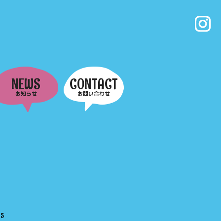
NEWS
CONTACT
お知らせ
お問い合わせ
e
5