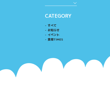
CATEGORY
すべて
お知らせ
イベント
食育TIMES