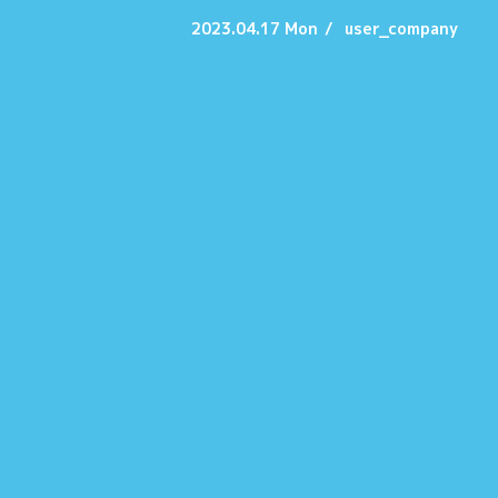
2023.04.17 Mon
/
user_company