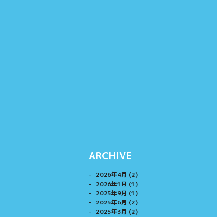
ARCHIVE
2026年4月 (2)
2026年1月 (1)
2025年9月 (1)
2025年6月 (2)
2025年3月 (2)