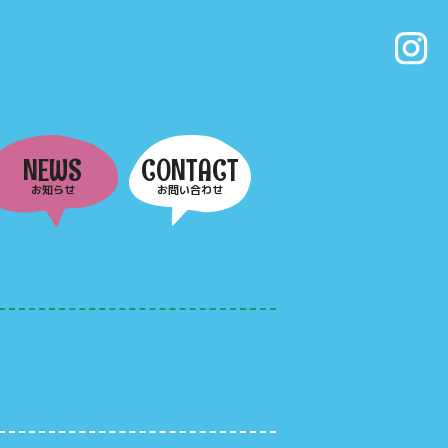
NEWS
CONTACT
お知らせ
お問い合わせ