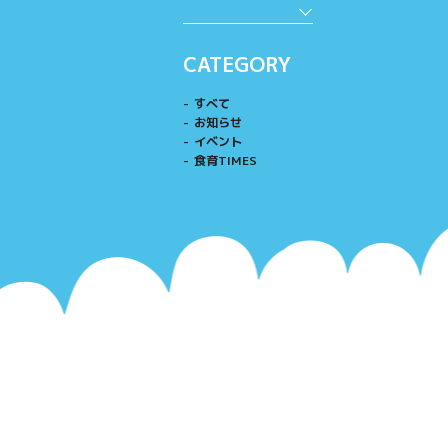
CATEGORY
すべて
お知らせ
イベント
食育TIMES