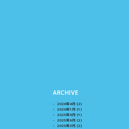
ARCHIVE
2026年4月 (2)
2026年1月 (1)
2025年9月 (1)
2025年6月 (2)
2025年3月 (2)