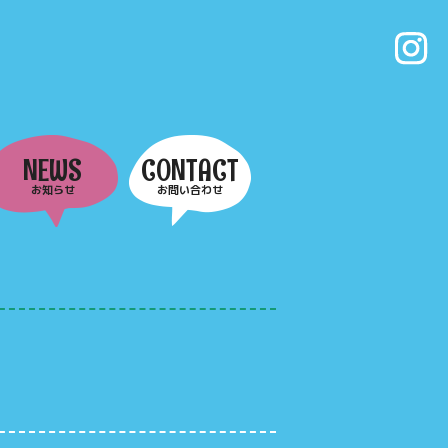
NEWS
CONTACT
お知らせ
お問い合わせ