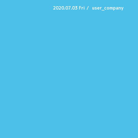
2020.07.03 Fri
/
user_company