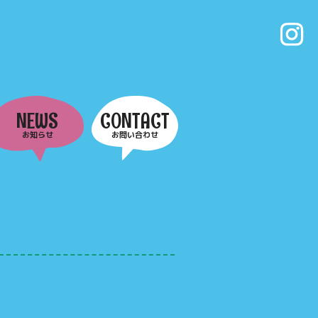
NEWS
CONTACT
お知らせ
お問い合わせ