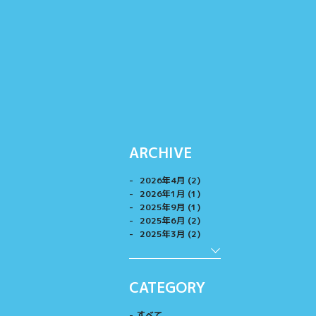
ARCHIVE
2026年4月 (2)
2026年1月 (1)
2025年9月 (1)
2025年6月 (2)
2025年3月 (2)
CATEGORY
すべて