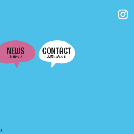
NEWS
CONTACT
お知らせ
お問い合わせ
e
5