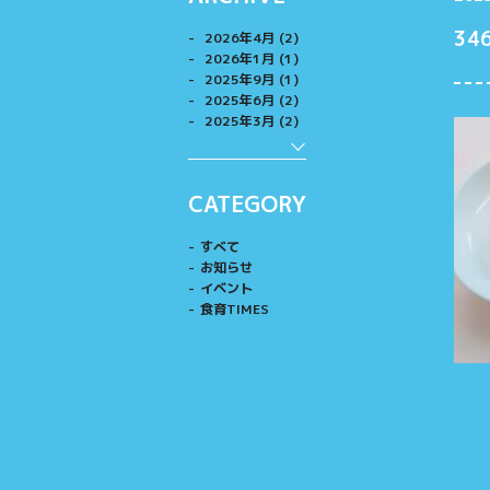
34
2026年4月 (2)
2026年1月 (1)
2025年9月 (1)
2025年6月 (2)
2025年3月 (2)
CATEGORY
すべて
お知らせ
イベント
食育TIMES