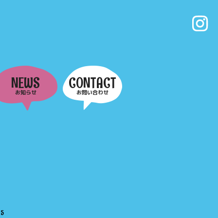
NEWS
CONTACT
お知らせ
お問い合わせ
e
5