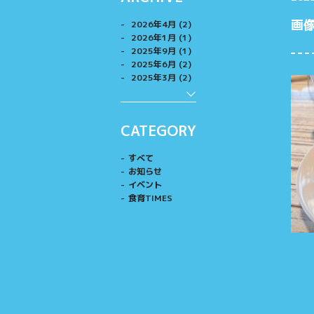
画像
2026年4月 (2)
2026年1月 (1)
2025年9月 (1)
2025年6月 (2)
2025年3月 (2)
CATEGORY
すべて
お知らせ
イベント
食育TIMES