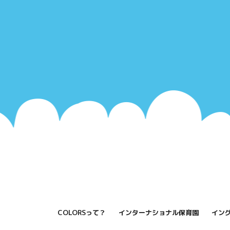
COLORSって？
インターナショナル保育園
イン