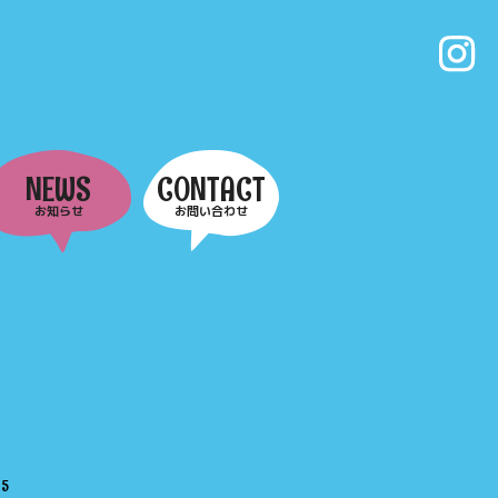
NEWS
CONTACT
お知らせ
お問い合わせ
e
5