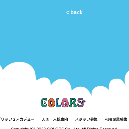
< back
グリッシュアカデミー
入園・入校案内
スタッフ募集
利用企業募集