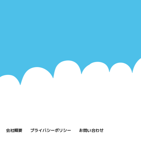
会社概要
プライバシーポリシー
お問い合わせ