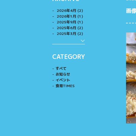
画像
2026年4月 (2)
2026年1月 (1)
2025年9月 (1)
2025年6月 (2)
2025年3月 (2)
CATEGORY
すべて
お知らせ
イベント
食育TIMES