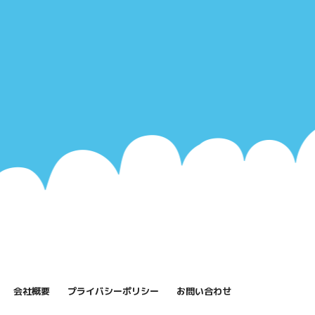
会社概要
プライバシーポリシー
お問い合わせ