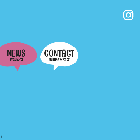
NEWS
CONTACT
お知らせ
お問い合わせ
e
5