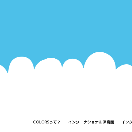
COLORSって？
インターナショナル保育園
イン