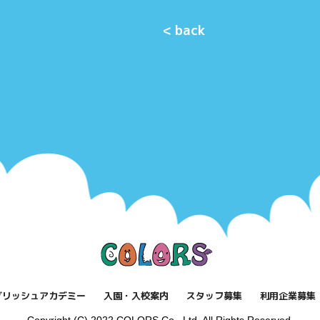
< back
グリッシュアカデミー
入園・入校案内
スタッフ募集
利用企業募集