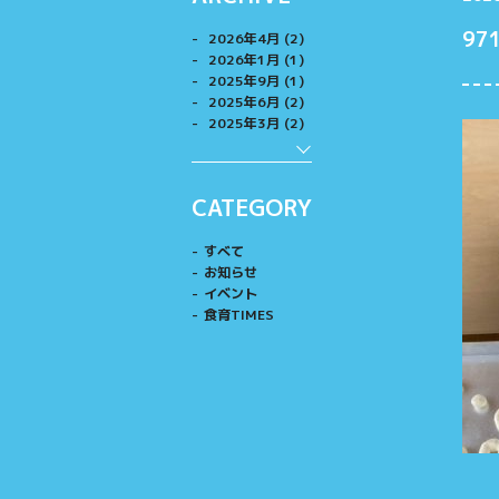
97
2026年4月 (2)
2026年1月 (1)
2025年9月 (1)
2025年6月 (2)
2025年3月 (2)
CATEGORY
すべて
お知らせ
イベント
食育TIMES