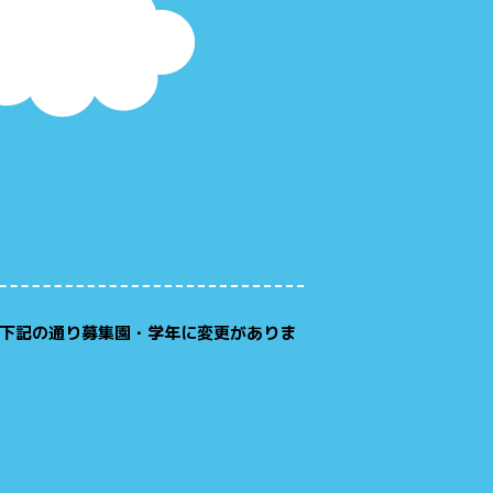
下記の通り募集園・学年に変更がありま