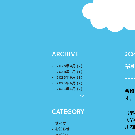
ARCHIVE
2024
令
2026年4月 (2)
2026年1月 (1)
2025年9月 (1)
2025年6月 (2)
2025年3月 (2)
令和
す。
CATEGORY
【令
（令
すべて
川内
お知らせ
イベント