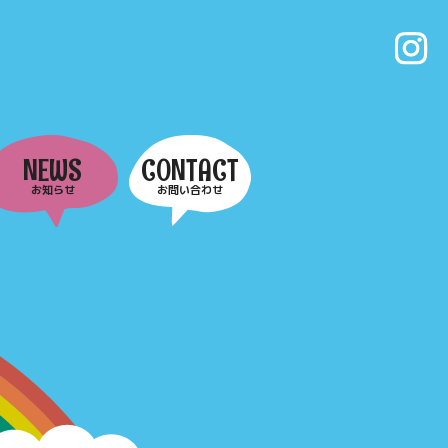
NEWS
CONTACT
お知らせ
お問い合わせ