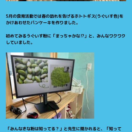
5月の食育活動では春の訪れを告げるホトトギス(うぐいす色)を
かけあわせたパンケーキを作りました。
初めてみるうぐいす粉に「まっちゃかな⁉」と、みんなワクワク
していました。
「みんなきな粉は知ってる？」と先生に聞かれると、「知って