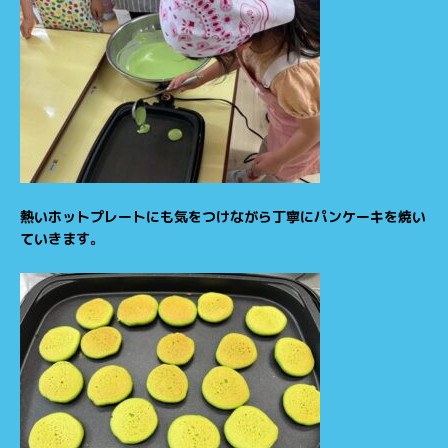
熱いホットプレートにも気をつけながら丁寧にパンケーキを焼い
ていきます。