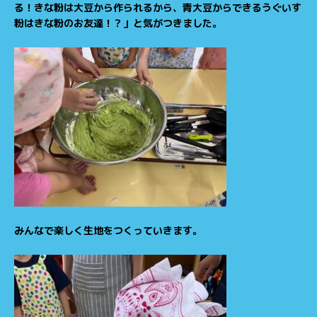
る！きな粉は大豆から作られるから、青大豆からできるうぐいす
粉はきな粉のお友達！？」と気がつきました。
みんなで楽しく生地をつくっていきます。