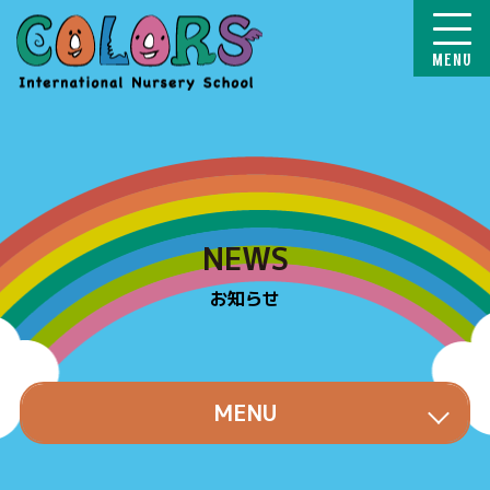
COLORS
NEWS
お知らせ
MENU