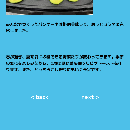
みんなでつくったパンケーキは格別美味しく、あっという間に完
食しました。
春が過ぎ、夏を前に収穫できる野菜たちが変わってきます。季節
の変化を楽しみながら、6月は夏野菜を使ったピザトーストを作
ります。また、とうもろこし狩りにもいく予定です。
< back
next >