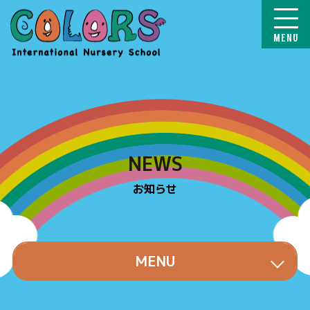
COLORS
NEWS
お知らせ
MENU