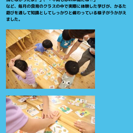
など、毎月の食育のクラスの中で実際に体験した学びが、かるた
遊びを通して知識としてしっかりと備わっている様子がうかがえ
ました。