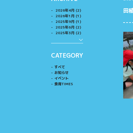
田
2026年4月 (2)
2026年1月 (1)
2025年9月 (1)
2025年6月 (2)
2025年3月 (2)
CATEGORY
すべて
お知らせ
イベント
食育TIMES