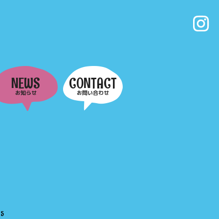
NEWS
CONTACT
お知らせ
お問い合わせ
e
5