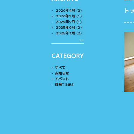
ト
2026年4月 (2)
2026年1月 (1)
2025年9月 (1)
2025年6月 (2)
2025年3月 (2)
CATEGORY
すべて
お知らせ
イベント
食育TIMES