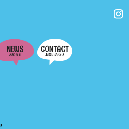
NEWS
CONTACT
お知らせ
お問い合わせ
e
5