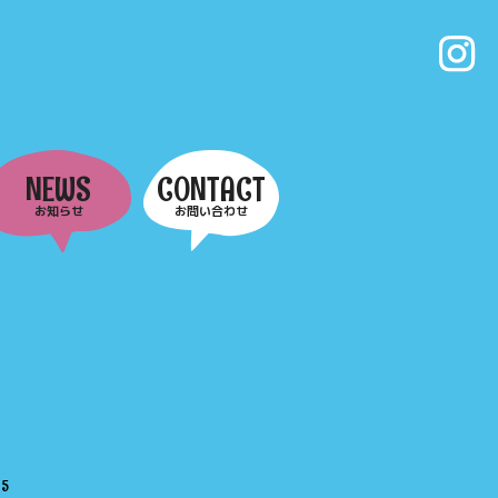
NEWS
CONTACT
お知らせ
お問い合わせ
e
5