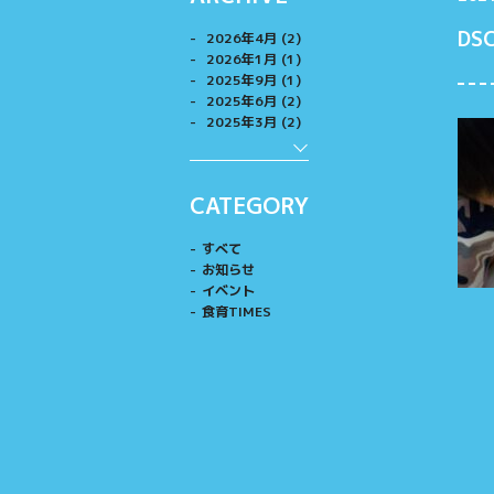
DS
2026年4月 (2)
2026年1月 (1)
2025年9月 (1)
2025年6月 (2)
2025年3月 (2)
CATEGORY
すべて
お知らせ
イベント
食育TIMES